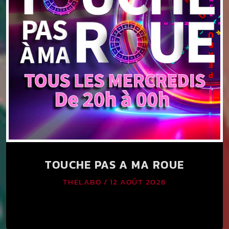
TOUCHE PAS A MA ROUE
THELABO / 12 AOÛT 2026