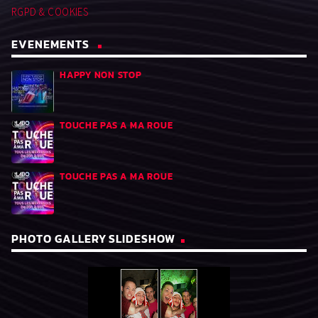
RGPD & COOKIES
EVENEMENTS
HAPPY NON STOP
TOUCHE PAS A MA ROUE
TOUCHE PAS A MA ROUE
PHOTO GALLERY SLIDESHOW