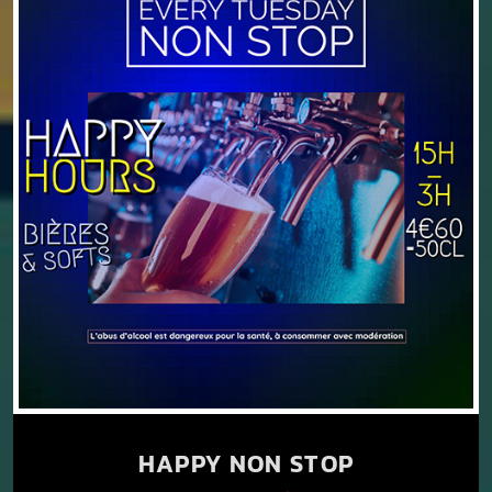
HAPPY NON STOP