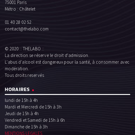
75001 Paris
Métro : Châtelet
01 40 28 02 52
contact@thelabo.com
© 2020 :: THELABO ::
La direction se réserve le droit d'admission.
L'abus d'alcool est dangereux pour la santé, à consommer avec
modération.
Tous droits reservés
HORAIRES
lundi de 15h à 4h
Mardi et Mercredi de 15h à 3h
Jeudi de 15h à 4h
Vendredi et Samedi de 15h à 6h
Dimanche de 15h à 3h
MENTIONS LEGALES